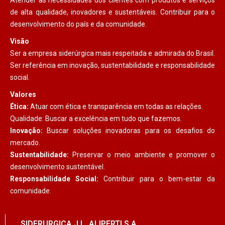
de alta qualidade, inovadores e sustentáveis. Contribuir para o
desenvolvimento do país e da comunidade.
Visão
Ser a empresa siderúrgica mais respeitada e admirada do Brasil.
Ser referência em inovação, sustentabilidade e responsabilidade
social.
Valores
Ética:
Atuar com ética e transparência em todas as relações.
Qualidade: Buscar a excelência em tudo que fazemos.
Inovação:
Buscar soluções inovadoras para os desafios do
mercado.
Sustentabilidade:
Preservar o meio ambiente e promover o
desenvolvimento sustentável.
Responsabilidade Social:
Contribuir para o bem-estar da
comunidade.
SIDERURGICA J.L. ALIPERTI S.A