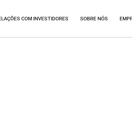
ELAÇÕES COM INVESTIDORES
SOBRE NÓS
EMP