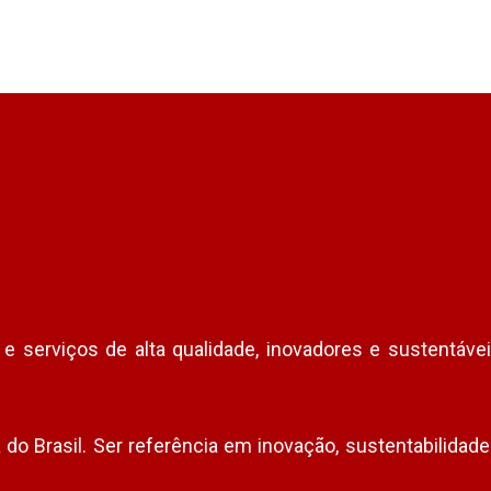
serviços de alta qualidade, inovadores e sustentáveis
do Brasil. Ser referência em inovação, sustentabilidade