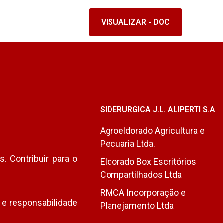
VISUALIZAR - DOC
SIDERURGICA J.L. ALIPERTI S.A
Agroeldorado Agricultura e
Pecuaria Ltda.
. Contribuir para o
Eldorado Box Escritórios
Compartilhados Ltda
RMCA Incorporação e
 e responsabilidade
Planejamento Ltda