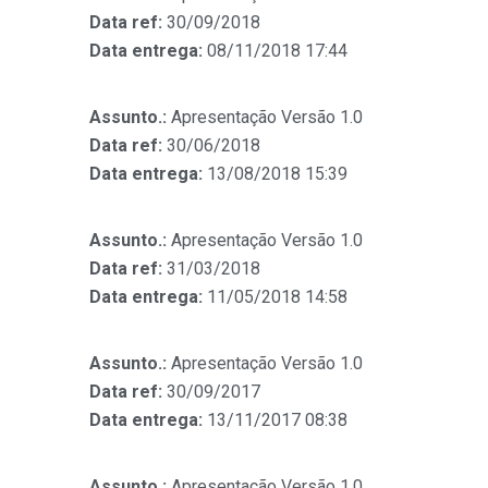
Data ref:
30/09/2018
Data entrega:
08/11/2018 17:44
Assunto.:
Apresentação Versão 1.0
Data ref:
30/06/2018
Data entrega:
13/08/2018 15:39
Assunto.:
Apresentação Versão 1.0
Data ref:
31/03/2018
Data entrega:
11/05/2018 14:58
Assunto.:
Apresentação Versão 1.0
Data ref:
30/09/2017
Data entrega:
13/11/2017 08:38
Assunto.:
Apresentação Versão 1.0