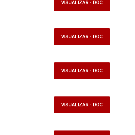
VISUALIZAR - DOC
VISUALIZAR - DOC
VISUALIZAR - DOC
VISUALIZAR - DOC