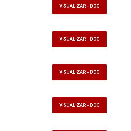
VISUALIZAR - DOC
VISUALIZAR - DOC
VISUALIZAR - DOC
VISUALIZAR - DOC