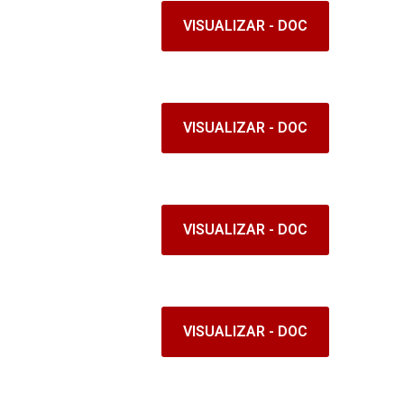
VISUALIZAR - DOC
VISUALIZAR - DOC
VISUALIZAR - DOC
VISUALIZAR - DOC