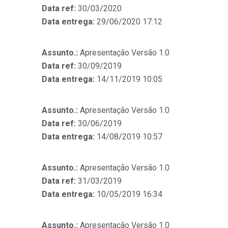
Data ref:
30/03/2020
Data entrega:
29/06/2020 17:12
Assunto.:
Apresentação Versão 1.0
Data ref:
30/09/2019
Data entrega:
14/11/2019 10:05
Assunto.:
Apresentação Versão 1.0
Data ref:
30/06/2019
Data entrega:
14/08/2019 10:57
Assunto.:
Apresentação Versão 1.0
Data ref:
31/03/2019
Data entrega:
10/05/2019 16:34
Assunto.:
Apresentação Versão 1.0