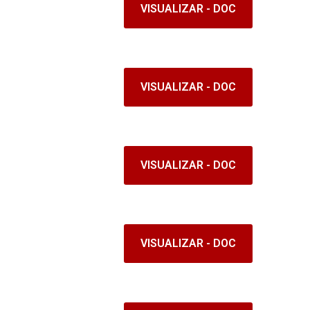
VISUALIZAR - DOC
VISUALIZAR - DOC
VISUALIZAR - DOC
VISUALIZAR - DOC