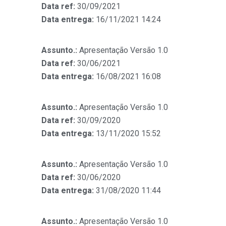
Data ref:
30/09/2021
Data entrega:
16/11/2021 14:24
Assunto.:
Apresentação Versão 1.0
Data ref:
30/06/2021
Data entrega:
16/08/2021 16:08
Assunto.:
Apresentação Versão 1.0
Data ref:
30/09/2020
Data entrega:
13/11/2020 15:52
Assunto.:
Apresentação Versão 1.0
Data ref:
30/06/2020
Data entrega:
31/08/2020 11:44
Assunto.:
Apresentação Versão 1.0