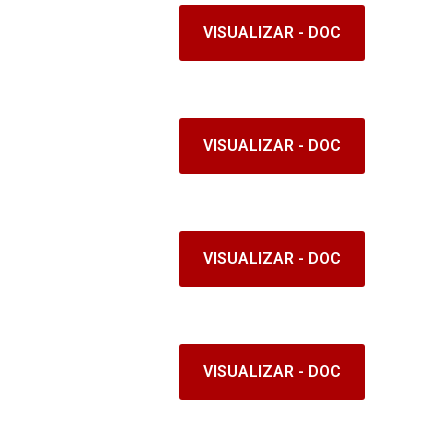
VISUALIZAR - DOC
VISUALIZAR - DOC
VISUALIZAR - DOC
VISUALIZAR - DOC