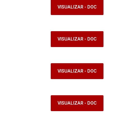
VISUALIZAR - DOC
VISUALIZAR - DOC
VISUALIZAR - DOC
VISUALIZAR - DOC