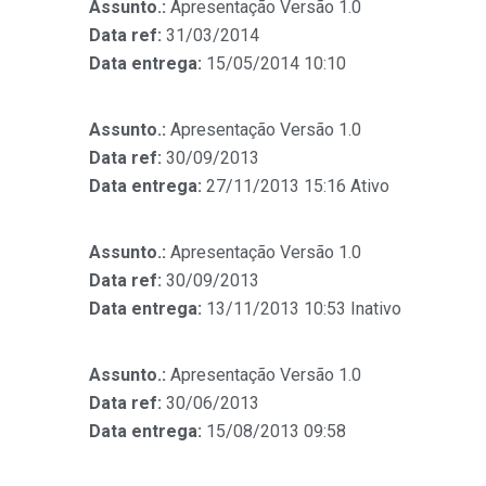
Assunto.:
Apresentação Versão 1.0
Data ref:
31/03/2014
Data entrega:
15/05/2014 10:10
Assunto.:
Apresentação Versão 1.0
Data ref:
30/09/2013
Data entrega:
27/11/2013 15:16 Ativo
Assunto.:
Apresentação Versão 1.0
Data ref:
30/09/2013
Data entrega:
13/11/2013 10:53 Inativo
Assunto.:
Apresentação Versão 1.0
Data ref:
30/06/2013
Data entrega:
15/08/2013 09:58