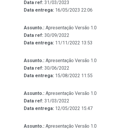
Data ref:
31/03/2023
Data entrega:
16/05/2023 22:06
Assunto.:
Apresentação Versão 1.0
Data ref:
30/09/2022
Data entrega:
11/11/2022 13:53
Assunto.:
Apresentação Versão 1.0
Data ref:
30/06/2022
Data entrega:
15/08/2022 11:55
Assunto.:
Apresentação Versão 1.0
Data ref:
31/03/2022
Data entrega:
12/05/2022 15:47
Assunto.:
Apresentação Versão 1.0