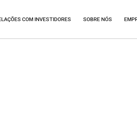
ELAÇÕES COM INVESTIDORES
SOBRE NÓS
EMP