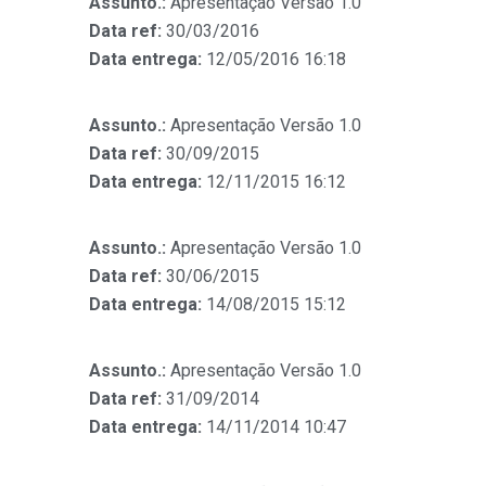
Assunto.:
Apresentação Versão 1.0
Data ref:
30/03/2016
Data entrega:
12/05/2016 16:18
Assunto.:
Apresentação Versão 1.0
Data ref:
30/09/2015
Data entrega:
12/11/2015 16:12
Assunto.:
Apresentação Versão 1.0
Data ref:
30/06/2015
Data entrega:
14/08/2015 15:12
Assunto.:
Apresentação Versão 1.0
Data ref:
31/09/2014
Data entrega:
14/11/2014 10:47