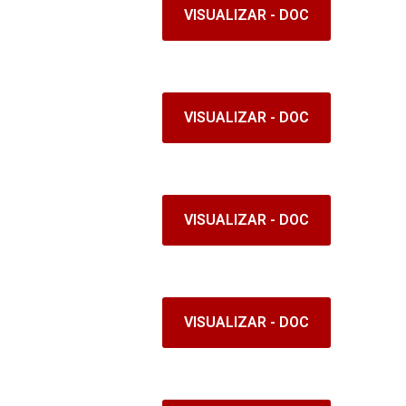
VISUALIZAR - DOC
VISUALIZAR - DOC
VISUALIZAR - DOC
VISUALIZAR - DOC