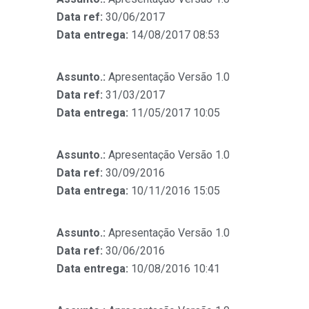
Data ref:
30/06/2017
Data entrega:
14/08/2017 08:53
Assunto.:
Apresentação Versão 1.0
Data ref:
31/03/2017
Data entrega:
11/05/2017 10:05
Assunto.:
Apresentação Versão 1.0
Data ref:
30/09/2016
Data entrega:
10/11/2016 15:05
Assunto.:
Apresentação Versão 1.0
Data ref:
30/06/2016
Data entrega:
10/08/2016 10:41